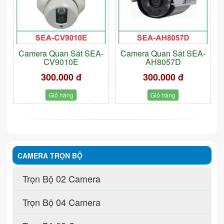
Camera Quan Sát SEA-
Camera Quan Sát SEA-
CV9010E
AH8057D
300.000 đ
300.000 đ
Giỏ hàng
Giỏ hàng
CAMERA TRỌN BỘ
Trọn Bộ 02 Camera
Trọn Bộ 04 Camera