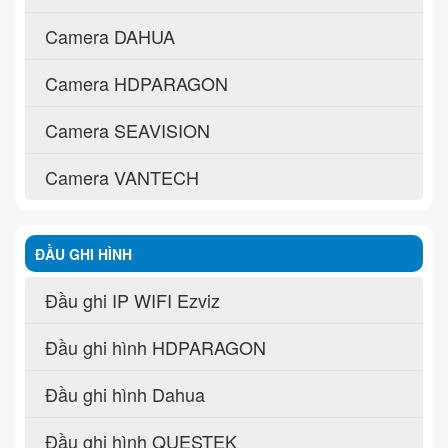
Camera DAHUA
Camera HDPARAGON
Camera SEAVISION
Camera VANTECH
ĐẦU GHI HÌNH
Đầu ghi IP WIFI Ezviz
Đầu ghi hình HDPARAGON
Đầu ghi hình Dahua
Đầu ghi hình QUESTEK