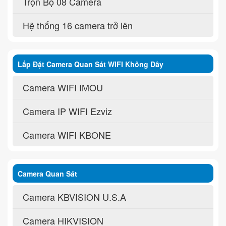
Trọn Bộ 08 Camera
Hệ thống 16 camera trở lên
Lắp Đặt Camera Quan Sát WIFI Không Dây
Camera WIFI IMOU
Camera IP WIFI Ezviz
Camera WIFI KBONE
Camera Quan Sát
Camera KBVISION U.S.A
Camera HIKVISION