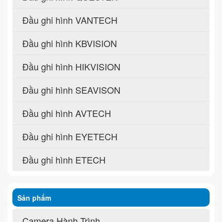
Đầu ghi hình VANTECH
Đầu ghi hình KBVISION
Đầu ghi hình HIKVISION
Đầu ghi hình SEAVISON
Đầu ghi hình AVTECH
Đầu ghi hình EYETECH
Đầu ghi hình ETECH
Sản phẩm
Camera Hành Trình