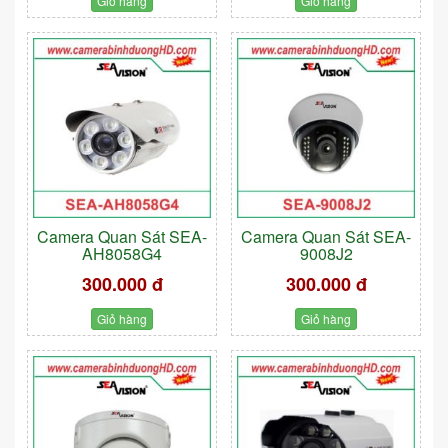
Giỏ hàng
Giỏ hàng
Camera Quan Sát SEA-
Camera Quan Sát SEA-
AH8058G4
9008J2
300.000 đ
300.000 đ
Giỏ hàng
Giỏ hàng