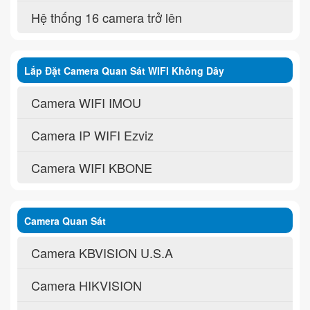
Hệ thống 16 camera trở lên
Lắp Đặt Camera Quan Sát WIFI Không Dây
Camera WIFI IMOU
Camera IP WIFI Ezviz
Camera WIFI KBONE
Camera Quan Sát
Camera KBVISION U.S.A
Camera HIKVISION