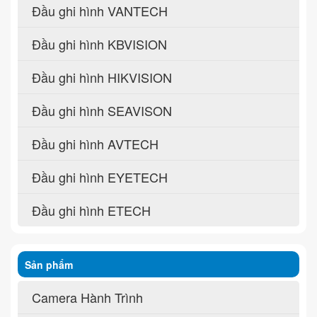
Đầu ghi hình VANTECH
Đầu ghi hình KBVISION
Đầu ghi hình HIKVISION
Đầu ghi hình SEAVISON
Đầu ghi hình AVTECH
Đầu ghi hình EYETECH
Đầu ghi hình ETECH
Sản phẩm
Camera Hành Trình