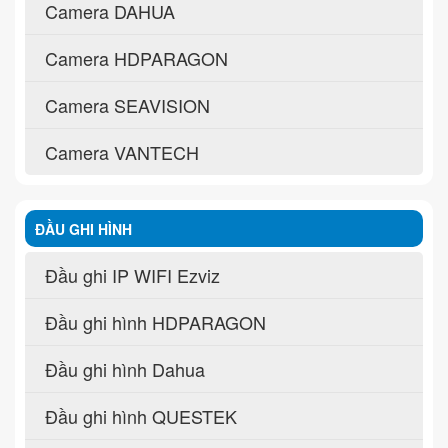
Camera DAHUA
Camera HDPARAGON
Camera SEAVISION
Camera VANTECH
ĐẦU GHI HÌNH
Đầu ghi IP WIFI Ezviz
Đầu ghi hình HDPARAGON
Đầu ghi hình Dahua
Đầu ghi hình QUESTEK