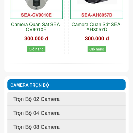
Camera Quan Sát SEA-
Camera Quan Sát SEA-
CV9010E
AH8057D
300.000 đ
300.000 đ
Giỏ hàng
Giỏ hàng
CAMERA TRỌN BỘ
Trọn Bộ 02 Camera
Trọn Bộ 04 Camera
Trọn Bộ 08 Camera