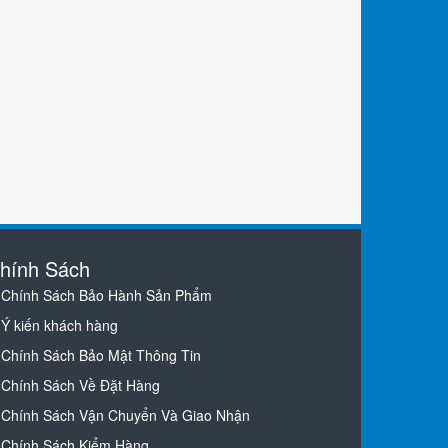
hính Sách
Chính Sách Bảo Hành Sản Phẩm
Ý kiến khách hàng
Chính Sách Bảo Mật Thông Tin
Chính Sách Về Đặt Hàng
Chính Sách Vận Chuyển Và Giao Nhận
Chính Sách Kiểm Hàng