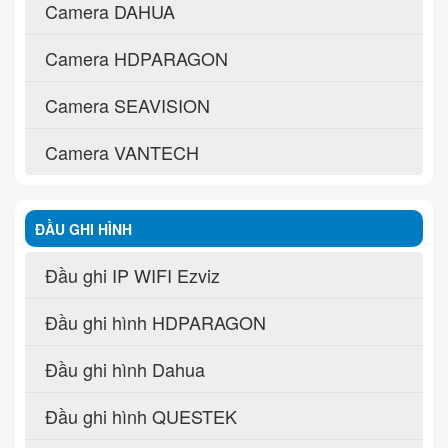
Camera DAHUA
Camera HDPARAGON
Camera SEAVISION
Camera VANTECH
ĐẦU GHI HÌNH
Đầu ghi IP WIFI Ezviz
Đầu ghi hình HDPARAGON
Đầu ghi hình Dahua
Đầu ghi hình QUESTEK