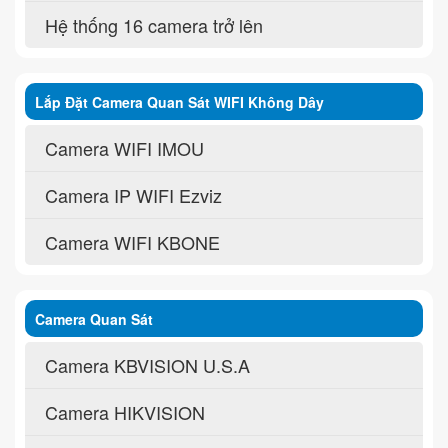
Hệ thống 16 camera trở lên
Lắp Đặt Camera Quan Sát WIFI Không Dây
Camera WIFI IMOU
Camera IP WIFI Ezviz
Camera WIFI KBONE
Camera Quan Sát
Camera KBVISION U.S.A
Camera HIKVISION