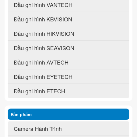
Đầu ghi hình VANTECH
Đầu ghi hình KBVISION
Đầu ghi hình HIKVISION
Đầu ghi hình SEAVISON
Đầu ghi hình AVTECH
Đầu ghi hình EYETECH
Đầu ghi hình ETECH
Sản phẩm
Camera Hành Trình