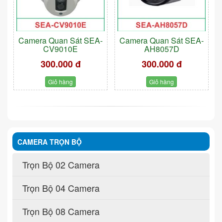
Camera Quan Sát SEA-
Camera Quan Sát SEA-
CV9010E
AH8057D
300.000 đ
300.000 đ
Giỏ hàng
Giỏ hàng
CAMERA TRỌN BỘ
Trọn Bộ 02 Camera
Trọn Bộ 04 Camera
Trọn Bộ 08 Camera