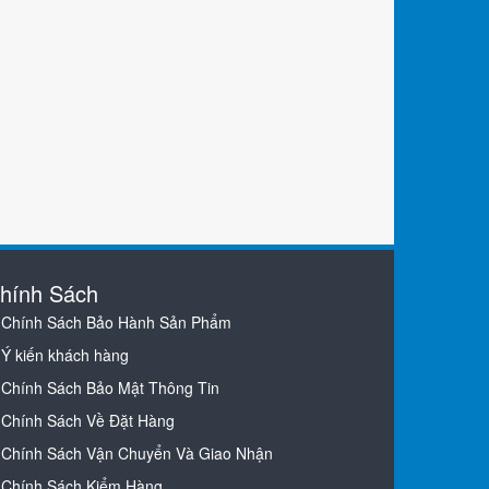
hính Sách
Chính Sách Bảo Hành Sản Phẩm
Ý kiến khách hàng
Chính Sách Bảo Mật Thông Tin
Chính Sách Về Đặt Hàng
Chính Sách Vận Chuyển Và Giao Nhận
Chính Sách Kiểm Hàng