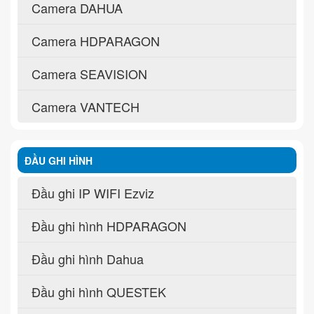
Camera DAHUA
Camera HDPARAGON
Camera SEAVISION
Camera VANTECH
ĐẦU GHI HÌNH
Đầu ghi IP WIFI Ezviz
Đầu ghi hình HDPARAGON
Đầu ghi hình Dahua
Đầu ghi hình QUESTEK