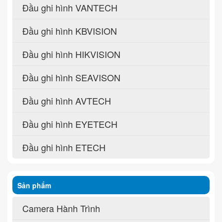
Đầu ghi hình VANTECH
Đầu ghi hình KBVISION
Đầu ghi hình HIKVISION
Đầu ghi hình SEAVISON
Đầu ghi hình AVTECH
Đầu ghi hình EYETECH
Đầu ghi hình ETECH
Sản phẩm
Camera Hành Trình