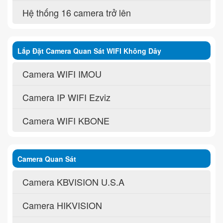
Hệ thống 16 camera trở lên
Lắp Đặt Camera Quan Sát WIFI Không Dây
Camera WIFI IMOU
Camera IP WIFI Ezviz
Camera WIFI KBONE
Camera Quan Sát
Camera KBVISION U.S.A
Camera HIKVISION