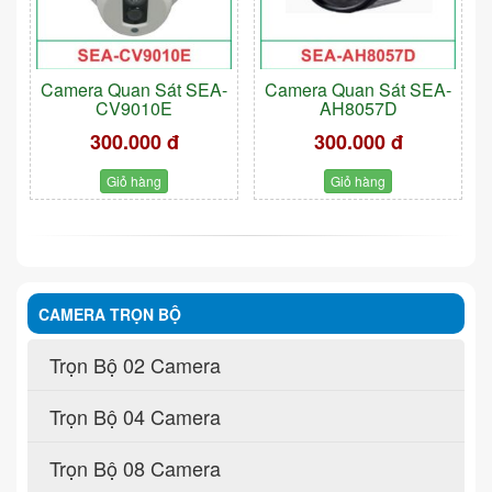
Camera Quan Sát SEA-
Camera Quan Sát SEA-
CV9010E
AH8057D
300.000 đ
300.000 đ
Giỏ hàng
Giỏ hàng
CAMERA TRỌN BỘ
Trọn Bộ 02 Camera
Trọn Bộ 04 Camera
Trọn Bộ 08 Camera