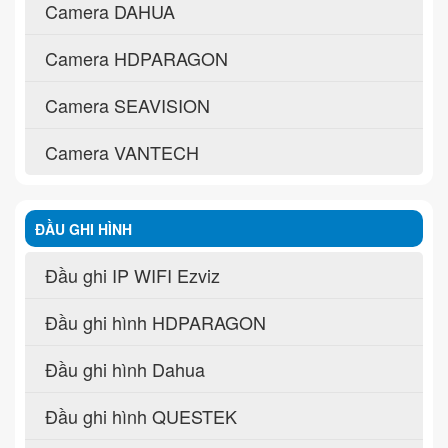
Camera DAHUA
Camera HDPARAGON
Camera SEAVISION
Camera VANTECH
ĐẦU GHI HÌNH
Đầu ghi IP WIFI Ezviz
Đầu ghi hình HDPARAGON
Đầu ghi hình Dahua
Đầu ghi hình QUESTEK