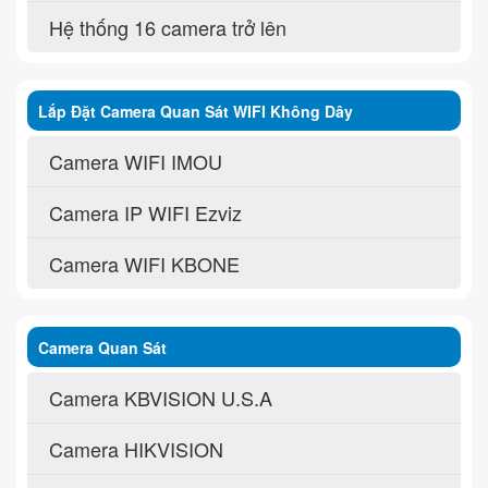
Hệ thống 16 camera trở lên
Lắp Đặt Camera Quan Sát WIFI Không Dây
Camera WIFI IMOU
Camera IP WIFI Ezviz
Camera WIFI KBONE
Camera Quan Sát
Camera KBVISION U.S.A
Camera HIKVISION