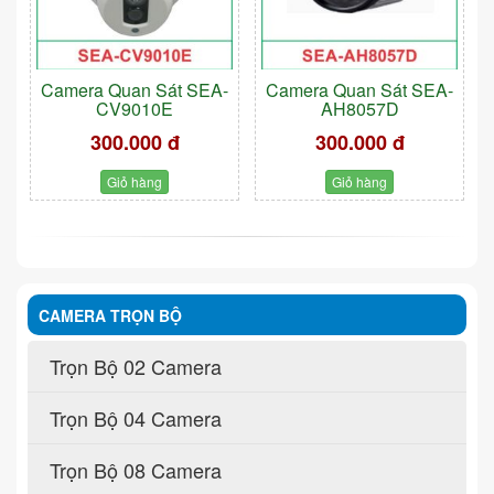
Camera Quan Sát SEA-
Camera Quan Sát SEA-
CV9010E
AH8057D
300.000 đ
300.000 đ
Giỏ hàng
Giỏ hàng
CAMERA TRỌN BỘ
Trọn Bộ 02 Camera
Trọn Bộ 04 Camera
Trọn Bộ 08 Camera