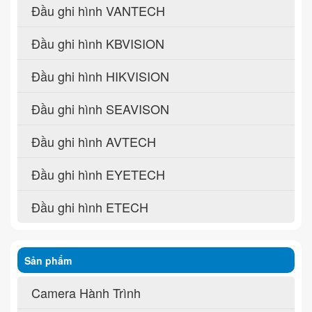
Đầu ghi hình VANTECH
Đầu ghi hình KBVISION
Đầu ghi hình HIKVISION
Đầu ghi hình SEAVISON
Đầu ghi hình AVTECH
Đầu ghi hình EYETECH
Đầu ghi hình ETECH
Sản phẩm
Camera Hành Trình