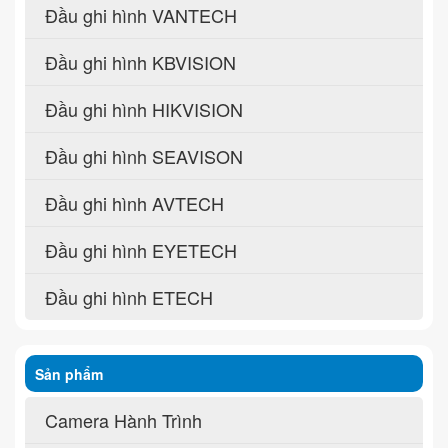
Đầu ghi hình VANTECH
Đầu ghi hình KBVISION
Đầu ghi hình HIKVISION
Đầu ghi hình SEAVISON
Đầu ghi hình AVTECH
Đầu ghi hình EYETECH
Đầu ghi hình ETECH
Sản phẩm
Camera Hành Trình