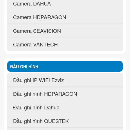
Camera DAHUA
Camera HDPARAGON
Camera SEAVISION
Camera VANTECH
ĐẦU GHI HÌNH
Đầu ghi IP WIFI Ezviz
Đầu ghi hình HDPARAGON
Đầu ghi hình Dahua
Đầu ghi hình QUESTEK