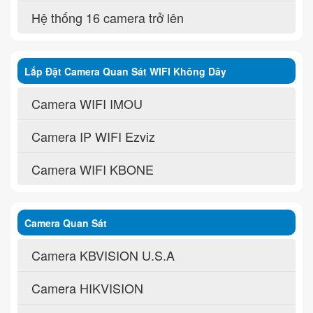
Hệ thống 16 camera trở lên
Lắp Đặt Camera Quan Sát WIFI Không Dây
Camera WIFI IMOU
Camera IP WIFI Ezviz
Camera WIFI KBONE
Camera Quan Sát
Camera KBVISION U.S.A
Camera HIKVISION