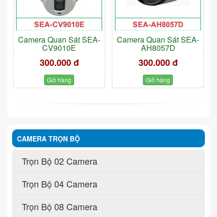
Camera Quan Sát SEA-
Camera Quan Sát SEA-
CV9010E
AH8057D
300.000 đ
300.000 đ
Giỏ hàng
Giỏ hàng
CAMERA TRỌN BỘ
Trọn Bộ 02 Camera
Trọn Bộ 04 Camera
Trọn Bộ 08 Camera