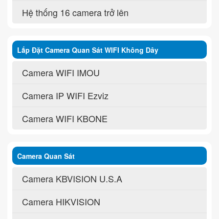
Hệ thống 16 camera trở lên
Lắp Đặt Camera Quan Sát WIFI Không Dây
Camera WIFI IMOU
Camera IP WIFI Ezviz
Camera WIFI KBONE
Camera Quan Sát
Camera KBVISION U.S.A
Camera HIKVISION