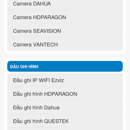
Camera DAHUA
Camera HDPARAGON
Camera SEAVISION
Camera VANTECH
ĐẦU GHI HÌNH
Đầu ghi IP WIFI Ezviz
Đầu ghi hình HDPARAGON
Đầu ghi hình Dahua
Đầu ghi hình QUESTEK