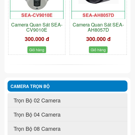
Camera Quan Sát SEA-
Camera Quan Sát SEA-
CV9010E
AH8057D
300.000 đ
300.000 đ
Giỏ hàng
Giỏ hàng
CAMERA TRỌN BỘ
Trọn Bộ 02 Camera
Trọn Bộ 04 Camera
Trọn Bộ 08 Camera