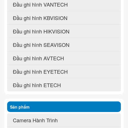
Đầu ghi hình VANTECH
Đầu ghi hình KBVISION
Đầu ghi hình HIKVISION
Đầu ghi hình SEAVISON
Đầu ghi hình AVTECH
Đầu ghi hình EYETECH
Đầu ghi hình ETECH
Sản phẩm
Camera Hành Trình