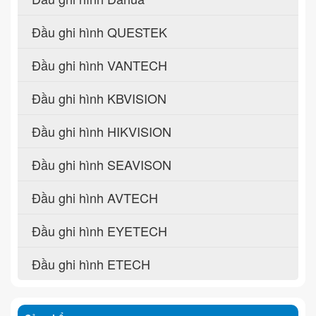
Đầu ghi hình QUESTEK
Đầu ghi hình VANTECH
Đầu ghi hình KBVISION
Đầu ghi hình HIKVISION
Đầu ghi hình SEAVISON
Đầu ghi hình AVTECH
Đầu ghi hình EYETECH
Đầu ghi hình ETECH