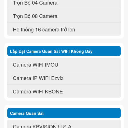
Trọn Bộ 04 Camera
Trọn Bộ 08 Camera
Hệ thống 16 camera trở lên
Lắp Đặt Camera Quan Sát WIFI Không Dây
Camera WIFI IMOU
Camera IP WIFI Ezviz
Camera WIFI KBONE
Camera Quan Sát
Camera KBVISION U.S.A