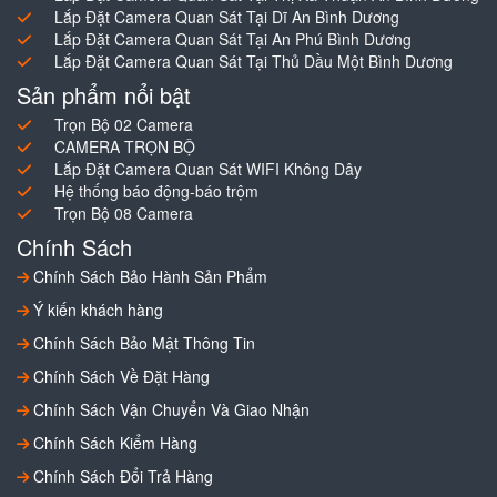
Lắp Đặt Camera Quan Sát Tại Dĩ An Bình Dương
Lắp Đặt Camera Quan Sát Tại An Phú Bình Dương
Lắp Đặt Camera Quan Sát Tại Thủ Dầu Một Bình Dương
Sản phẩm nổi bật
Trọn Bộ 02 Camera
CAMERA TRỌN BỘ
Lắp Đặt Camera Quan Sát WIFI Không Dây
Hệ thống báo động-báo trộm
Trọn Bộ 08 Camera
Chính Sách
Chính Sách Bảo Hành Sản Phẩm
Ý kiến khách hàng
Chính Sách Bảo Mật Thông Tin
Chính Sách Về Đặt Hàng
Chính Sách Vận Chuyển Và Giao Nhận
Chính Sách Kiểm Hàng
Chính Sách Đổi Trả Hàng