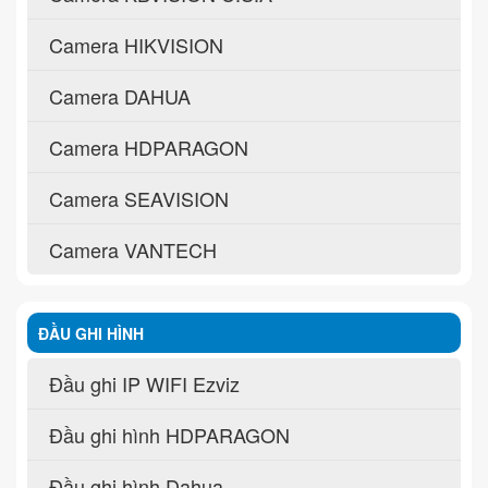
Camera HIKVISION
Camera DAHUA
Camera HDPARAGON
Camera SEAVISION
Camera VANTECH
ĐẦU GHI HÌNH
Đầu ghi IP WIFI Ezviz
Đầu ghi hình HDPARAGON
Đầu ghi hình Dahua