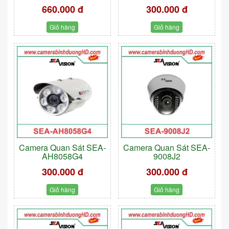
660.000 đ
300.000 đ
Giỏ hàng
Giỏ hàng
Camera Quan Sát SEA-
Camera Quan Sát SEA-
AH8058G4
9008J2
300.000 đ
300.000 đ
Giỏ hàng
Giỏ hàng