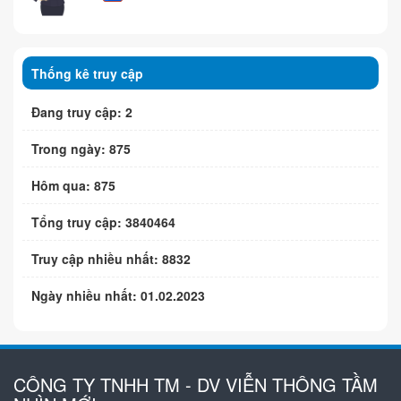
Thống kê truy cập
Đang truy cập: 2
Trong ngày: 875
Hôm qua: 875
Tổng truy cập: 3840464
Truy cập nhiều nhất: 8832
Ngày nhiều nhất: 01.02.2023
CÔNG TY TNHH TM - DV VIỄN THÔNG TẦM