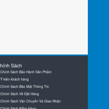
hính Sách
Chính Sách Bảo Hành Sản Phẩm
Ý kiến khách hàng
Chính Sách Bảo Mật Thông Tin
Chính Sách Về Đặt Hàng
Chính Sách Vận Chuyển Và Giao Nhận
Chính Sách Kiểm Hàng