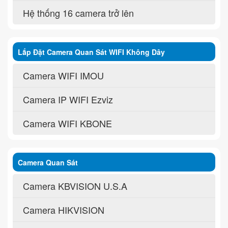
Hệ thống 16 camera trở lên
Lắp Đặt Camera Quan Sát WIFI Không Dây
Camera WIFI IMOU
Camera IP WIFI Ezviz
Camera WIFI KBONE
Camera Quan Sát
Camera KBVISION U.S.A
Camera HIKVISION