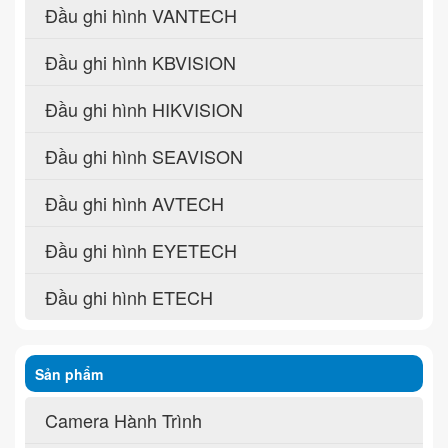
Đầu ghi hình VANTECH
Đầu ghi hình KBVISION
Đầu ghi hình HIKVISION
Đầu ghi hình SEAVISON
Đầu ghi hình AVTECH
Đầu ghi hình EYETECH
Đầu ghi hình ETECH
Sản phẩm
Camera Hành Trình