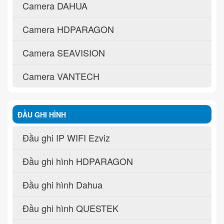
Camera DAHUA
Camera HDPARAGON
Camera SEAVISION
Camera VANTECH
ĐẦU GHI HÌNH
Đầu ghi IP WIFI Ezviz
Đầu ghi hình HDPARAGON
Đầu ghi hình Dahua
Đầu ghi hình QUESTEK