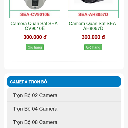
Camera Quan Sát SEA-
Camera Quan Sát SEA-
CV9010E
AH8057D
300.000 đ
300.000 đ
Giỏ hàng
Giỏ hàng
CAMERA TRỌN BỘ
Trọn Bộ 02 Camera
Trọn Bộ 04 Camera
Trọn Bộ 08 Camera