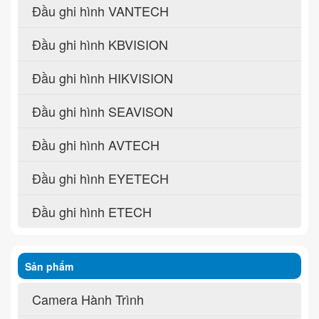
Đầu ghi hình VANTECH
Đầu ghi hình KBVISION
Đầu ghi hình HIKVISION
Đầu ghi hình SEAVISON
Đầu ghi hình AVTECH
Đầu ghi hình EYETECH
Đầu ghi hình ETECH
Sản phẩm
Camera Hành Trình