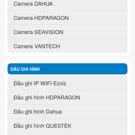
Camera DAHUA
Camera HDPARAGON
Camera SEAVISION
Camera VANTECH
ĐẦU GHI HÌNH
Đầu ghi IP WIFI Ezviz
Đầu ghi hình HDPARAGON
Đầu ghi hình Dahua
Đầu ghi hình QUESTEK