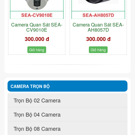
Camera Quan Sát SEA-
Camera Quan Sát SEA-
CV9010E
AH8057D
300.000 đ
300.000 đ
Giỏ hàng
Giỏ hàng
CAMERA TRỌN BỘ
Trọn Bộ 02 Camera
Trọn Bộ 04 Camera
Trọn Bộ 08 Camera