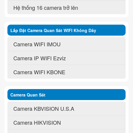
Hệ thống 16 camera trở lên
Lắp Đặt Camera Quan Sát WIFI Không Dây
Camera WIFI IMOU
Camera IP WIFI Ezviz
Camera WIFI KBONE
Camera Quan Sát
Camera KBVISION U.S.A
Camera HIKVISION