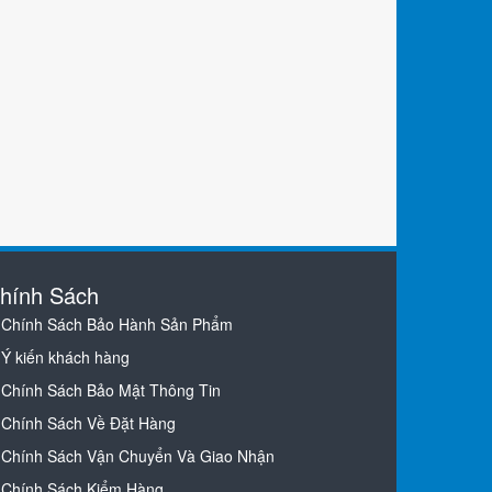
hính Sách
Chính Sách Bảo Hành Sản Phẩm
Ý kiến khách hàng
Chính Sách Bảo Mật Thông Tin
Chính Sách Về Đặt Hàng
Chính Sách Vận Chuyển Và Giao Nhận
Chính Sách Kiểm Hàng