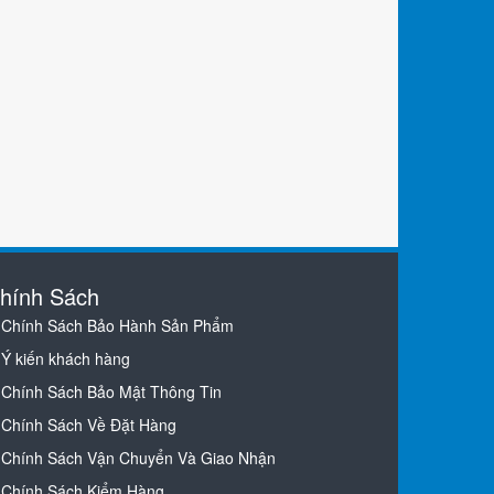
hính Sách
Chính Sách Bảo Hành Sản Phẩm
Ý kiến khách hàng
Chính Sách Bảo Mật Thông Tin
Chính Sách Về Đặt Hàng
Chính Sách Vận Chuyển Và Giao Nhận
Chính Sách Kiểm Hàng