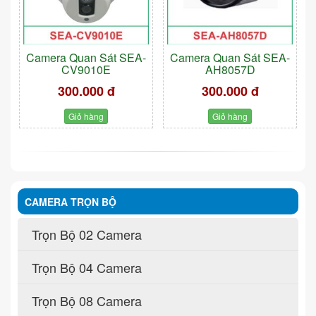
Camera Quan Sát SEA-
Camera Quan Sát SEA-
CV9010E
AH8057D
300.000 đ
300.000 đ
Giỏ hàng
Giỏ hàng
CAMERA TRỌN BỘ
Trọn Bộ 02 Camera
Trọn Bộ 04 Camera
Trọn Bộ 08 Camera