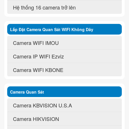
Hệ thống 16 camera trở lên
Lắp Đặt Camera Quan Sát WIFI Không Dây
Camera WIFI IMOU
Camera IP WIFI Ezviz
Camera WIFI KBONE
Camera Quan Sát
Camera KBVISION U.S.A
Camera HIKVISION