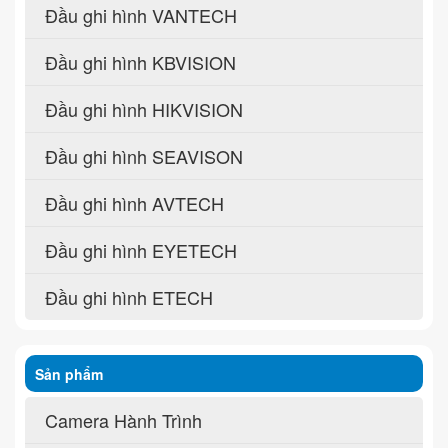
Đầu ghi hình VANTECH
Đầu ghi hình KBVISION
Đầu ghi hình HIKVISION
Đầu ghi hình SEAVISON
Đầu ghi hình AVTECH
Đầu ghi hình EYETECH
Đầu ghi hình ETECH
Sản phẩm
Camera Hành Trình