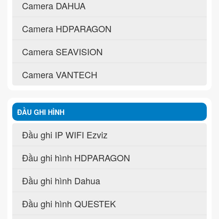
Camera DAHUA
Camera HDPARAGON
Camera SEAVISION
Camera VANTECH
ĐẦU GHI HÌNH
Đầu ghi IP WIFI Ezviz
Đầu ghi hình HDPARAGON
Đầu ghi hình Dahua
Đầu ghi hình QUESTEK