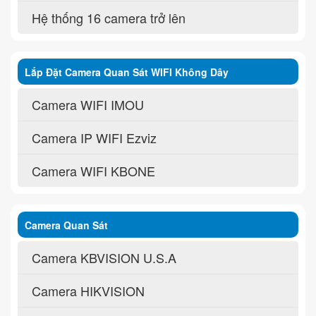
Hệ thống 16 camera trở lên
Lắp Đặt Camera Quan Sát WIFI Không Dây
Camera WIFI IMOU
Camera IP WIFI Ezviz
Camera WIFI KBONE
Camera Quan Sát
Camera KBVISION U.S.A
Camera HIKVISION