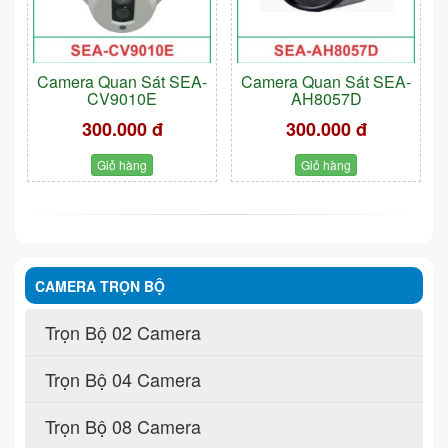
Camera Quan Sát SEA-
Camera Quan Sát SEA-
CV9010E
AH8057D
300.000 đ
300.000 đ
Giỏ hàng
Giỏ hàng
CAMERA TRỌN BỘ
Trọn Bộ 02 Camera
Trọn Bộ 04 Camera
Trọn Bộ 08 Camera