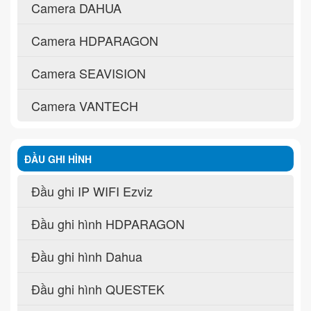
Camera DAHUA
Camera HDPARAGON
Camera SEAVISION
Camera VANTECH
ĐẦU GHI HÌNH
Đầu ghi IP WIFI Ezviz
Đầu ghi hình HDPARAGON
Đầu ghi hình Dahua
Đầu ghi hình QUESTEK