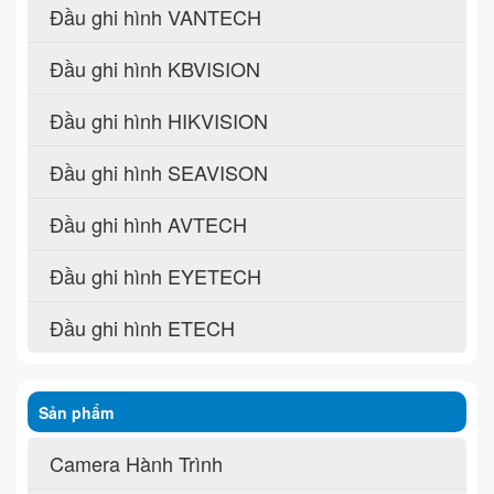
Đầu ghi hình VANTECH
Đầu ghi hình KBVISION
Đầu ghi hình HIKVISION
Đầu ghi hình SEAVISON
Đầu ghi hình AVTECH
Đầu ghi hình EYETECH
Đầu ghi hình ETECH
Sản phẩm
Camera Hành Trình