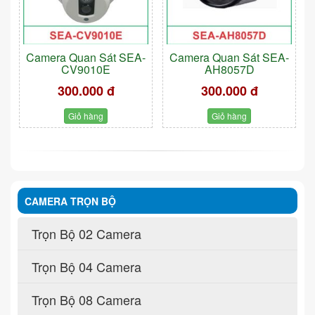
Camera Quan Sát SEA-
Camera Quan Sát SEA-
CV9010E
AH8057D
300.000 đ
300.000 đ
Giỏ hàng
Giỏ hàng
CAMERA TRỌN BỘ
Trọn Bộ 02 Camera
Trọn Bộ 04 Camera
Trọn Bộ 08 Camera