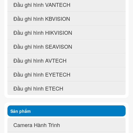
Đầu ghi hình VANTECH
Đầu ghi hình KBVISION
Đầu ghi hình HIKVISION
Đầu ghi hình SEAVISON
Đầu ghi hình AVTECH
Đầu ghi hình EYETECH
Đầu ghi hình ETECH
Sản phẩm
Camera Hành Trình