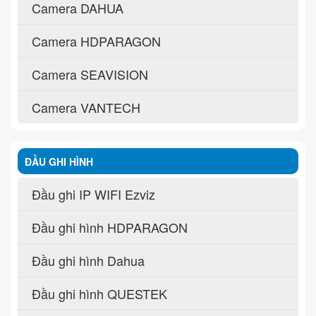
Camera DAHUA
Camera HDPARAGON
Camera SEAVISION
Camera VANTECH
ĐẦU GHI HÌNH
Đầu ghi IP WIFI Ezviz
Đầu ghi hình HDPARAGON
Đầu ghi hình Dahua
Đầu ghi hình QUESTEK