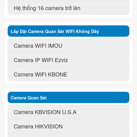
Hệ thống 16 camera trở lên
Lắp Đặt Camera Quan Sát WIFI Không Dây
Camera WIFI IMOU
Camera IP WIFI Ezviz
Camera WIFI KBONE
Camera Quan Sát
Camera KBVISION U.S.A
Camera HIKVISION