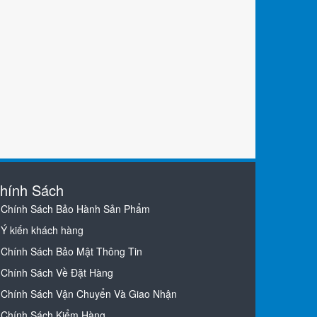
hính Sách
Chính Sách Bảo Hành Sản Phẩm
Ý kiến khách hàng
Chính Sách Bảo Mật Thông Tin
Chính Sách Về Đặt Hàng
Chính Sách Vận Chuyển Và Giao Nhận
Chính Sách Kiểm Hàng