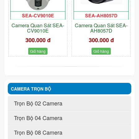
Camera Quan Sát SEA-
Camera Quan Sát SEA-
CV9010E
AH8057D
300.000 đ
300.000 đ
Giỏ hàng
Giỏ hàng
CAMERA TRỌN BỘ
Trọn Bộ 02 Camera
Trọn Bộ 04 Camera
Trọn Bộ 08 Camera