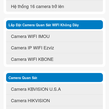
Hệ thống 16 camera trở lên
Lắp Đặt Camera Quan Sát WIFI Không Dây
Camera WIFI IMOU
Camera IP WIFI Ezviz
Camera WIFI KBONE
Camera Quan Sát
Camera KBVISION U.S.A
Camera HIKVISION