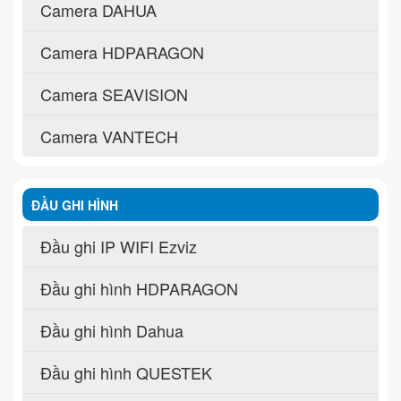
Camera DAHUA
Camera HDPARAGON
Camera SEAVISION
Camera VANTECH
ĐẦU GHI HÌNH
Đầu ghi IP WIFI Ezviz
Đầu ghi hình HDPARAGON
Đầu ghi hình Dahua
Đầu ghi hình QUESTEK