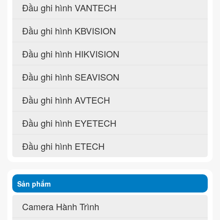
Đầu ghi hình VANTECH
Đầu ghi hình KBVISION
Đầu ghi hình HIKVISION
Đầu ghi hình SEAVISON
Đầu ghi hình AVTECH
Đầu ghi hình EYETECH
Đầu ghi hình ETECH
Sản phẩm
Camera Hành Trình