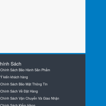
hính Sách
Chính Sách Bảo Hành Sản Phẩm
Ý kiến khách hàng
Chính Sách Bảo Mật Thông Tin
Chính Sách Về Đặt Hàng
Chính Sách Vận Chuyển Và Giao Nhận
Chính Sách Kiểm Hàng