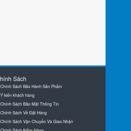
hính Sách
Chính Sách Bảo Hành Sản Phẩm
Ý kiến khách hàng
Chính Sách Bảo Mật Thông Tin
Chính Sách Về Đặt Hàng
Chính Sách Vận Chuyển Và Giao Nhận
Chính Sách Kiểm Hàng