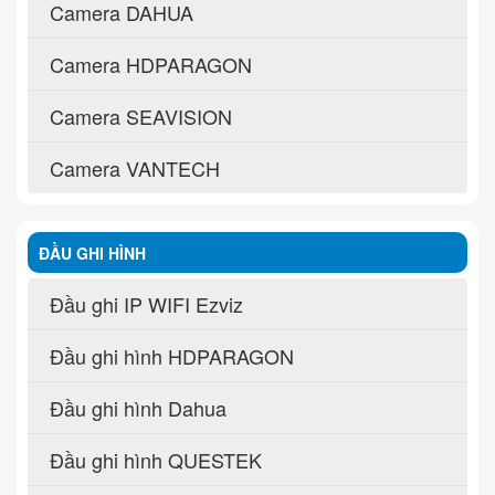
Camera DAHUA
Camera HDPARAGON
Camera SEAVISION
Camera VANTECH
ĐẦU GHI HÌNH
Đầu ghi IP WIFI Ezviz
Đầu ghi hình HDPARAGON
Đầu ghi hình Dahua
Đầu ghi hình QUESTEK