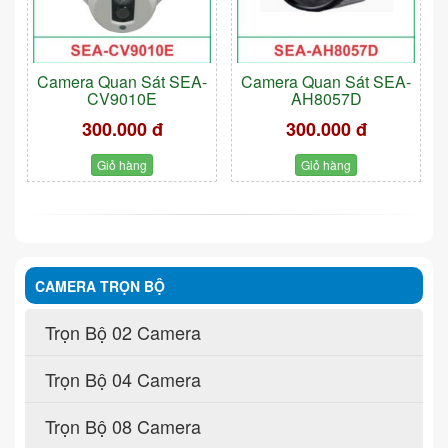
Camera Quan Sát SEA-
Camera Quan Sát SEA-
CV9010E
AH8057D
300.000 đ
300.000 đ
Giỏ hàng
Giỏ hàng
CAMERA TRỌN BỘ
Trọn Bộ 02 Camera
Trọn Bộ 04 Camera
Trọn Bộ 08 Camera