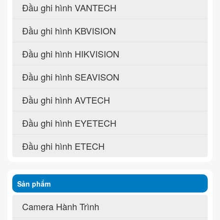
Đầu ghi hình VANTECH
Đầu ghi hình KBVISION
Đầu ghi hình HIKVISION
Đầu ghi hình SEAVISON
Đầu ghi hình AVTECH
Đầu ghi hình EYETECH
Đầu ghi hình ETECH
Sản phẩm
Camera Hành Trình