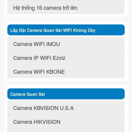
Hệ thống 16 camera trở lên
Lắp Đặt Camera Quan Sát WIFI Không Dây
Camera WIFI IMOU
Camera IP WIFI Ezviz
Camera WIFI KBONE
Camera Quan Sát
Camera KBVISION U.S.A
Camera HIKVISION