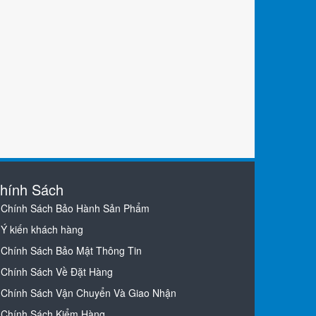
hính Sách
Chính Sách Bảo Hành Sản Phẩm
Ý kiến khách hàng
Chính Sách Bảo Mật Thông Tin
Chính Sách Về Đặt Hàng
Chính Sách Vận Chuyển Và Giao Nhận
Chính Sách Kiểm Hàng