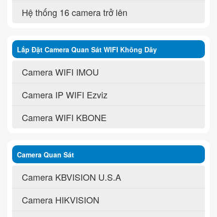
Hệ thống 16 camera trở lên
Lắp Đặt Camera Quan Sát WIFI Không Dây
Camera WIFI IMOU
Camera IP WIFI Ezviz
Camera WIFI KBONE
Camera Quan Sát
Camera KBVISION U.S.A
Camera HIKVISION