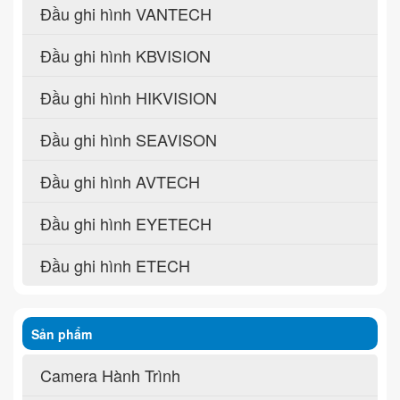
Đầu ghi hình VANTECH
Đầu ghi hình KBVISION
Đầu ghi hình HIKVISION
Đầu ghi hình SEAVISON
Đầu ghi hình AVTECH
Đầu ghi hình EYETECH
Đầu ghi hình ETECH
Sản phẩm
Camera Hành Trình