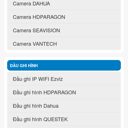
Camera DAHUA
Camera HDPARAGON
Camera SEAVISION
Camera VANTECH
ĐẦU GHI HÌNH
Đầu ghi IP WIFI Ezviz
Đầu ghi hình HDPARAGON
Đầu ghi hình Dahua
Đầu ghi hình QUESTEK