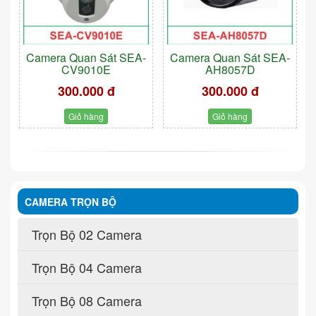
Camera Quan Sát SEA-
Camera Quan Sát SEA-
CV9010E
AH8057D
300.000 đ
300.000 đ
Giỏ hàng
Giỏ hàng
CAMERA TRỌN BỘ
Trọn Bộ 02 Camera
Trọn Bộ 04 Camera
Trọn Bộ 08 Camera