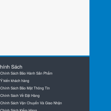
hính Sách
Chính Sách Bảo Hành Sản Phẩm
Ý kiến khách hàng
Chính Sách Bảo Mật Thông Tin
Chính Sách Về Đặt Hàng
Chính Sách Vận Chuyển Và Giao Nhận
Chính Sách Kiểm Hàng