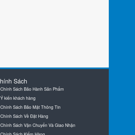
hính Sách
Chính Sách Bảo Hành Sản Phẩm
Ý kiến khách hàng
Chính Sách Bảo Mật Thông Tin
Chính Sách Về Đặt Hàng
Chính Sách Vận Chuyển Và Giao Nhận
Chính Sách Kiểm Hàng