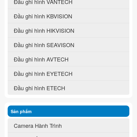
Đầu ghi hình VANTECH
Đầu ghi hình KBVISION
Đầu ghi hình HIKVISION
Đầu ghi hình SEAVISON
Đầu ghi hình AVTECH
Đầu ghi hình EYETECH
Đầu ghi hình ETECH
Sản phẩm
Camera Hành Trình