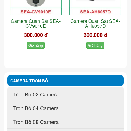
Camera Quan Sát SEA-
Camera Quan Sát SEA-
CV9010E
AH8057D
300.000 đ
300.000 đ
Giỏ hàng
Giỏ hàng
CAMERA TRỌN BỘ
Trọn Bộ 02 Camera
Trọn Bộ 04 Camera
Trọn Bộ 08 Camera