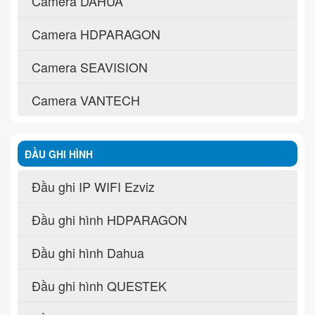
Camera DAHUA
Camera HDPARAGON
Camera SEAVISION
Camera VANTECH
ĐẦU GHI HÌNH
Đầu ghi IP WIFI Ezviz
Đầu ghi hình HDPARAGON
Đầu ghi hình Dahua
Đầu ghi hình QUESTEK