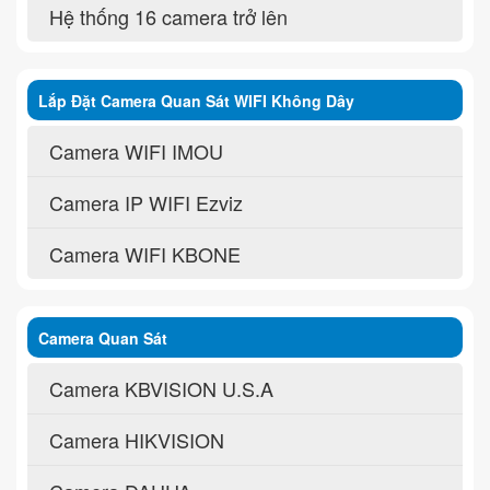
Hệ thống 16 camera trở lên
Lắp Đặt Camera Quan Sát WIFI Không Dây
Camera WIFI IMOU
Camera IP WIFI Ezviz
Camera WIFI KBONE
Camera Quan Sát
Camera KBVISION U.S.A
Camera HIKVISION