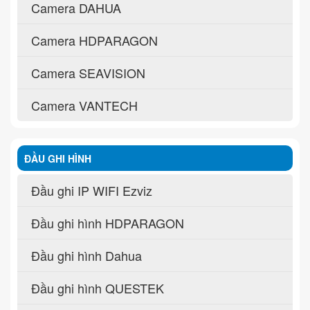
Camera DAHUA
Camera HDPARAGON
Camera SEAVISION
Camera VANTECH
ĐẦU GHI HÌNH
Đầu ghi IP WIFI Ezviz
Đầu ghi hình HDPARAGON
Đầu ghi hình Dahua
Đầu ghi hình QUESTEK