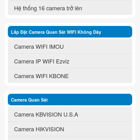
Hệ thống 16 camera trở lên
Lắp Đặt Camera Quan Sát WIFI Không Dây
Camera WIFI IMOU
Camera IP WIFI Ezviz
Camera WIFI KBONE
Camera Quan Sát
Camera KBVISION U.S.A
Camera HIKVISION