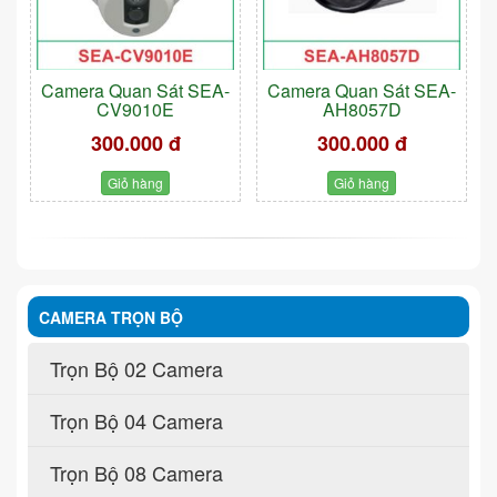
Camera Quan Sát SEA-
Camera Quan Sát SEA-
CV9010E
AH8057D
300.000 đ
300.000 đ
Giỏ hàng
Giỏ hàng
CAMERA TRỌN BỘ
Trọn Bộ 02 Camera
Trọn Bộ 04 Camera
Trọn Bộ 08 Camera