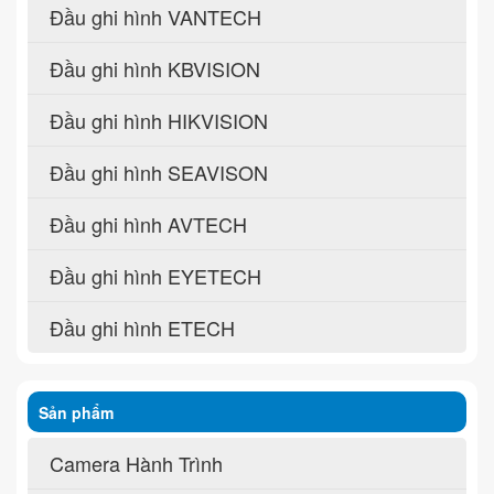
Đầu ghi hình VANTECH
Đầu ghi hình KBVISION
Đầu ghi hình HIKVISION
Đầu ghi hình SEAVISON
Đầu ghi hình AVTECH
Đầu ghi hình EYETECH
Đầu ghi hình ETECH
Sản phẩm
Camera Hành Trình