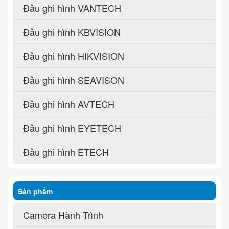
Đầu ghi hình VANTECH
Đầu ghi hình KBVISION
Đầu ghi hình HIKVISION
Đầu ghi hình SEAVISON
Đầu ghi hình AVTECH
Đầu ghi hình EYETECH
Đầu ghi hình ETECH
Sản phẩm
Camera Hành Trình