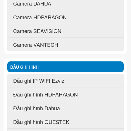
Camera DAHUA
Camera HDPARAGON
Camera SEAVISION
Camera VANTECH
ĐẦU GHI HÌNH
Đầu ghi IP WIFI Ezviz
Đầu ghi hình HDPARAGON
Đầu ghi hình Dahua
Đầu ghi hình QUESTEK