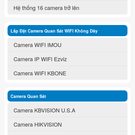
Hệ thống 16 camera trở lên
Lắp Đặt Camera Quan Sát WIFI Không Dây
Camera WIFI IMOU
Camera IP WIFI Ezviz
Camera WIFI KBONE
Camera Quan Sát
Camera KBVISION U.S.A
Camera HIKVISION