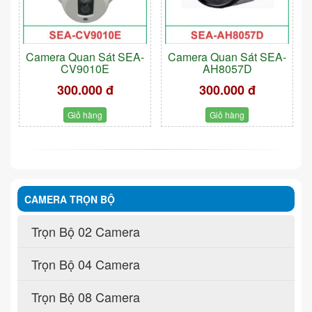
Camera Quan Sát SEA-
Camera Quan Sát SEA-
CV9010E
AH8057D
300.000 đ
300.000 đ
Giỏ hàng
Giỏ hàng
CAMERA TRỌN BỘ
Trọn Bộ 02 Camera
Trọn Bộ 04 Camera
Trọn Bộ 08 Camera