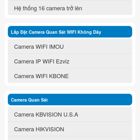
Hệ thống 16 camera trở lên
Lắp Đặt Camera Quan Sát WIFI Không Dây
Camera WIFI IMOU
Camera IP WIFI Ezviz
Camera WIFI KBONE
Camera Quan Sát
Camera KBVISION U.S.A
Camera HIKVISION