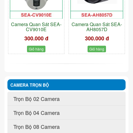
Camera Quan Sát SEA-
Camera Quan Sát SEA-
CV9010E
AH8057D
300.000 đ
300.000 đ
Giỏ hàng
Giỏ hàng
CAMERA TRỌN BỘ
Trọn Bộ 02 Camera
Trọn Bộ 04 Camera
Trọn Bộ 08 Camera