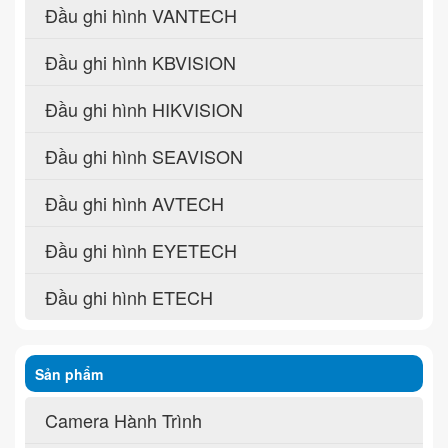
Đầu ghi hình VANTECH
Đầu ghi hình KBVISION
Đầu ghi hình HIKVISION
Đầu ghi hình SEAVISON
Đầu ghi hình AVTECH
Đầu ghi hình EYETECH
Đầu ghi hình ETECH
Sản phẩm
Camera Hành Trình