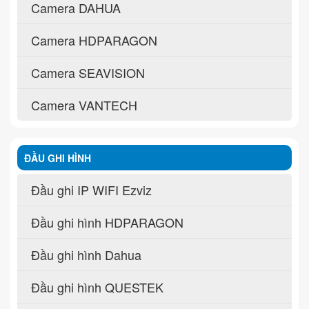
Camera DAHUA
Camera HDPARAGON
Camera SEAVISION
Camera VANTECH
ĐẦU GHI HÌNH
Đầu ghi IP WIFI Ezviz
Đầu ghi hình HDPARAGON
Đầu ghi hình Dahua
Đầu ghi hình QUESTEK