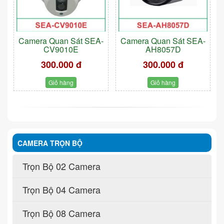
Camera Quan Sát SEA-
Camera Quan Sát SEA-
CV9010E
AH8057D
300.000 đ
300.000 đ
Giỏ hàng
Giỏ hàng
CAMERA TRỌN BỘ
Trọn Bộ 02 Camera
Trọn Bộ 04 Camera
Trọn Bộ 08 Camera