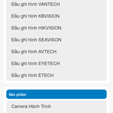
Đầu ghi hình VANTECH
Đầu ghi hình KBVISION
Đầu ghi hình HIKVISION
Đầu ghi hình SEAVISON
Đầu ghi hình AVTECH
Đầu ghi hình EYETECH
Đầu ghi hình ETECH
Sản phẩm
Camera Hành Trình