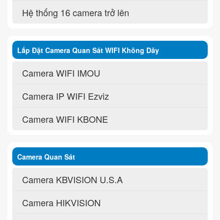
Hệ thống 16 camera trở lên
Lắp Đặt Camera Quan Sát WIFI Không Dây
Camera WIFI IMOU
Camera IP WIFI Ezviz
Camera WIFI KBONE
Camera Quan Sát
Camera KBVISION U.S.A
Camera HIKVISION