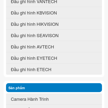
Đầu ghi hình VANTECH
Đầu ghi hình KBVISION
Đầu ghi hình HIKVISION
Đầu ghi hình SEAVISON
Đầu ghi hình AVTECH
Đầu ghi hình EYETECH
Đầu ghi hình ETECH
Sản phẩm
Camera Hành Trình