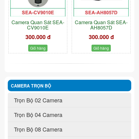
Camera Quan Sát SEA-
Camera Quan Sát SEA-
CV9010E
AH8057D
300.000 đ
300.000 đ
Giỏ hàng
Giỏ hàng
CAMERA TRỌN BỘ
Trọn Bộ 02 Camera
Trọn Bộ 04 Camera
Trọn Bộ 08 Camera