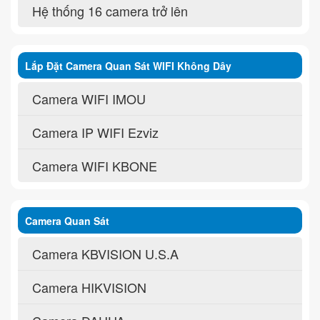
Hệ thống 16 camera trở lên
Lắp Đặt Camera Quan Sát WIFI Không Dây
Camera WIFI IMOU
Camera IP WIFI Ezviz
Camera WIFI KBONE
Camera Quan Sát
Camera KBVISION U.S.A
Camera HIKVISION