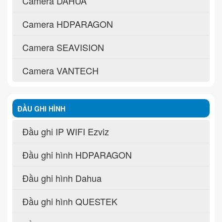
Camera DAHUA
Camera HDPARAGON
Camera SEAVISION
Camera VANTECH
ĐẦU GHI HÌNH
Đầu ghi IP WIFI Ezviz
Đầu ghi hình HDPARAGON
Đầu ghi hình Dahua
Đầu ghi hình QUESTEK