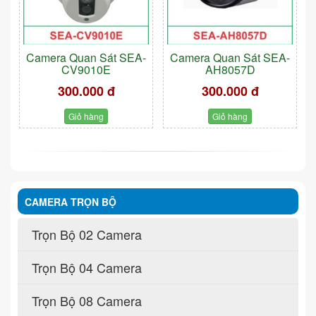
Camera Quan Sát SEA-
Camera Quan Sát SEA-
CV9010E
AH8057D
300.000 đ
300.000 đ
Giỏ hàng
Giỏ hàng
CAMERA TRỌN BỘ
Trọn Bộ 02 Camera
Trọn Bộ 04 Camera
Trọn Bộ 08 Camera