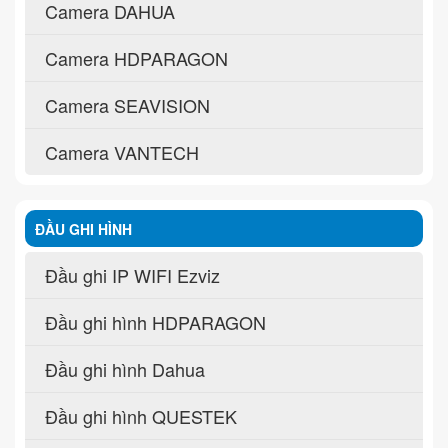
Camera DAHUA
Camera HDPARAGON
Camera SEAVISION
Camera VANTECH
ĐẦU GHI HÌNH
Đầu ghi IP WIFI Ezviz
Đầu ghi hình HDPARAGON
Đầu ghi hình Dahua
Đầu ghi hình QUESTEK