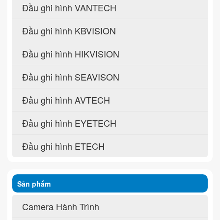
Đầu ghi hình VANTECH
Đầu ghi hình KBVISION
Đầu ghi hình HIKVISION
Đầu ghi hình SEAVISON
Đầu ghi hình AVTECH
Đầu ghi hình EYETECH
Đầu ghi hình ETECH
Sản phẩm
Camera Hành Trình