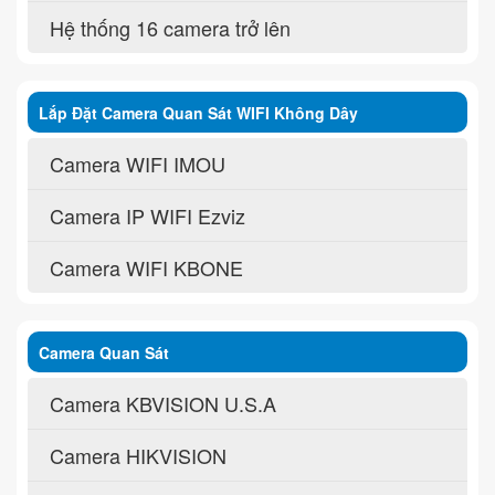
Hệ thống 16 camera trở lên
Lắp Đặt Camera Quan Sát WIFI Không Dây
Camera WIFI IMOU
Camera IP WIFI Ezviz
Camera WIFI KBONE
Camera Quan Sát
Camera KBVISION U.S.A
Camera HIKVISION