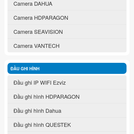
Camera DAHUA
Camera HDPARAGON
Camera SEAVISION
Camera VANTECH
ĐẦU GHI HÌNH
Đầu ghi IP WIFI Ezviz
Đầu ghi hình HDPARAGON
Đầu ghi hình Dahua
Đầu ghi hình QUESTEK