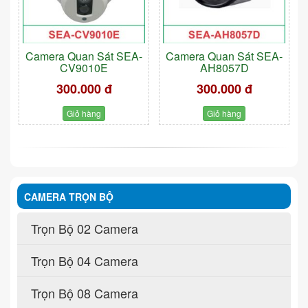
Camera Quan Sát SEA-
Camera Quan Sát SEA-
CV9010E
AH8057D
300.000 đ
300.000 đ
Giỏ hàng
Giỏ hàng
CAMERA TRỌN BỘ
Trọn Bộ 02 Camera
Trọn Bộ 04 Camera
Trọn Bộ 08 Camera