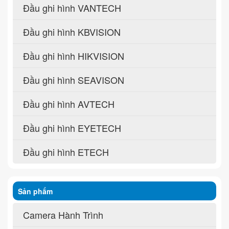
Đầu ghi hình VANTECH
Đầu ghi hình KBVISION
Đầu ghi hình HIKVISION
Đầu ghi hình SEAVISON
Đầu ghi hình AVTECH
Đầu ghi hình EYETECH
Đầu ghi hình ETECH
Sản phẩm
Camera Hành Trình