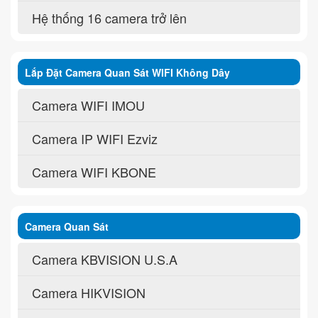
Hệ thống 16 camera trở lên
Lắp Đặt Camera Quan Sát WIFI Không Dây
Camera WIFI IMOU
Camera IP WIFI Ezviz
Camera WIFI KBONE
Camera Quan Sát
Camera KBVISION U.S.A
Camera HIKVISION