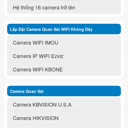
Hệ thống 16 camera trở lên
Lắp Đặt Camera Quan Sát WIFI Không Dây
Camera WIFI IMOU
Camera IP WIFI Ezviz
Camera WIFI KBONE
Camera Quan Sát
Camera KBVISION U.S.A
Camera HIKVISION