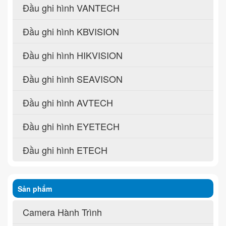
Đầu ghi hình VANTECH
Đầu ghi hình KBVISION
Đầu ghi hình HIKVISION
Đầu ghi hình SEAVISON
Đầu ghi hình AVTECH
Đầu ghi hình EYETECH
Đầu ghi hình ETECH
Sản phẩm
Camera Hành Trình