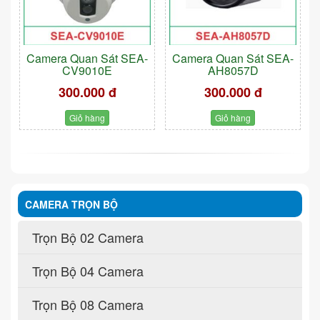
Camera Quan Sát SEA-
Camera Quan Sát SEA-
CV9010E
AH8057D
300.000 đ
300.000 đ
Giỏ hàng
Giỏ hàng
CAMERA TRỌN BỘ
Trọn Bộ 02 Camera
Trọn Bộ 04 Camera
Trọn Bộ 08 Camera