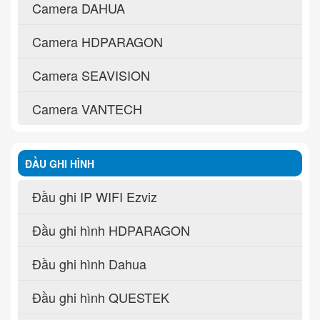
Camera DAHUA
Camera HDPARAGON
Camera SEAVISION
Camera VANTECH
ĐẦU GHI HÌNH
Đầu ghi IP WIFI Ezviz
Đầu ghi hình HDPARAGON
Đầu ghi hình Dahua
Đầu ghi hình QUESTEK