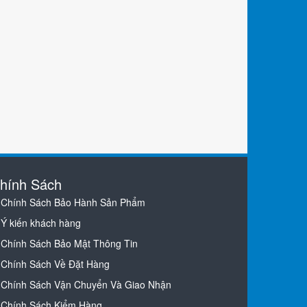
hính Sách
Chính Sách Bảo Hành Sản Phẩm
Ý kiến khách hàng
Chính Sách Bảo Mật Thông Tin
Chính Sách Về Đặt Hàng
Chính Sách Vận Chuyển Và Giao Nhận
Chính Sách Kiểm Hàng