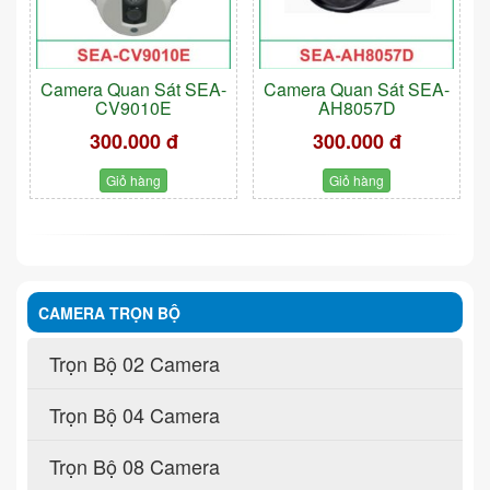
Camera Quan Sát SEA-
Camera Quan Sát SEA-
CV9010E
AH8057D
300.000 đ
300.000 đ
Giỏ hàng
Giỏ hàng
CAMERA TRỌN BỘ
Trọn Bộ 02 Camera
Trọn Bộ 04 Camera
Trọn Bộ 08 Camera