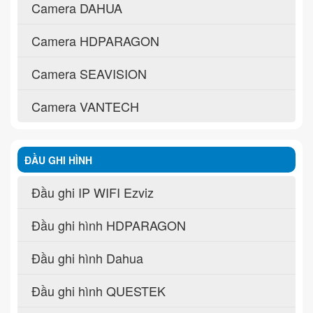
Camera DAHUA
Camera HDPARAGON
Camera SEAVISION
Camera VANTECH
ĐẦU GHI HÌNH
Đầu ghi IP WIFI Ezviz
Đầu ghi hình HDPARAGON
Đầu ghi hình Dahua
Đầu ghi hình QUESTEK