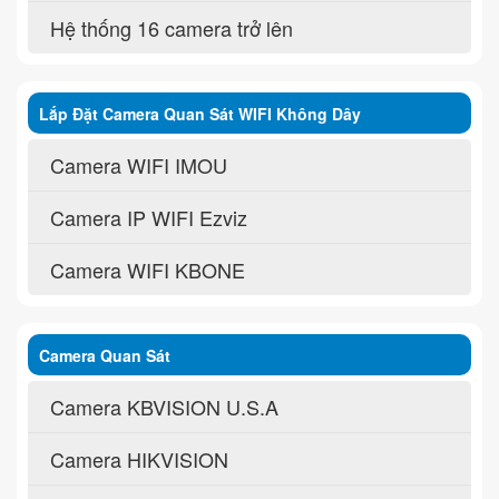
Hệ thống 16 camera trở lên
Lắp Đặt Camera Quan Sát WIFI Không Dây
Camera WIFI IMOU
Camera IP WIFI Ezviz
Camera WIFI KBONE
Camera Quan Sát
Camera KBVISION U.S.A
Camera HIKVISION