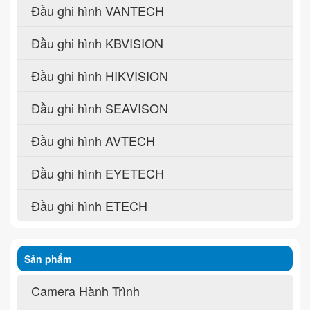
Đầu ghi hình VANTECH
Đầu ghi hình KBVISION
Đầu ghi hình HIKVISION
Đầu ghi hình SEAVISON
Đầu ghi hình AVTECH
Đầu ghi hình EYETECH
Đầu ghi hình ETECH
Sản phẩm
Camera Hành Trình