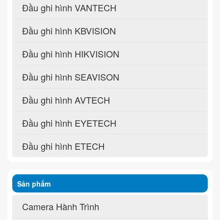
Đầu ghi hình VANTECH
Đầu ghi hình KBVISION
Đầu ghi hình HIKVISION
Đầu ghi hình SEAVISON
Đầu ghi hình AVTECH
Đầu ghi hình EYETECH
Đầu ghi hình ETECH
Sản phẩm
Camera Hành Trình