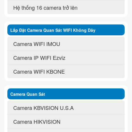
Hệ thống 16 camera trở lên
Lắp Đặt Camera Quan Sát WIFI Không Dây
Camera WIFI IMOU
Camera IP WIFI Ezviz
Camera WIFI KBONE
Camera Quan Sát
Camera KBVISION U.S.A
Camera HIKVISION