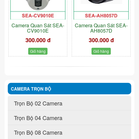
Camera Quan Sát SEA-
Camera Quan Sát SEA-
CV9010E
AH8057D
300.000 đ
300.000 đ
Giỏ hàng
Giỏ hàng
CAMERA TRỌN BỘ
Trọn Bộ 02 Camera
Trọn Bộ 04 Camera
Trọn Bộ 08 Camera