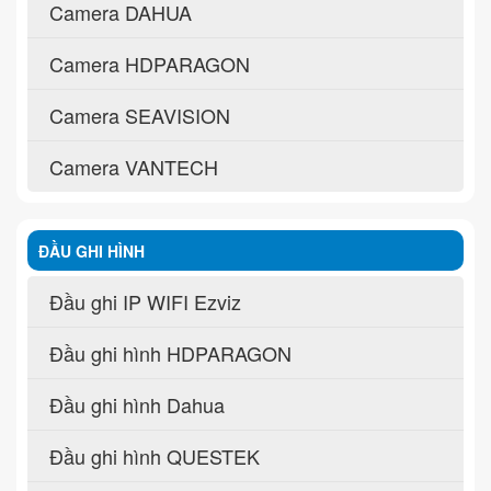
Camera DAHUA
Camera HDPARAGON
Camera SEAVISION
Camera VANTECH
ĐẦU GHI HÌNH
Đầu ghi IP WIFI Ezviz
Đầu ghi hình HDPARAGON
Đầu ghi hình Dahua
Đầu ghi hình QUESTEK