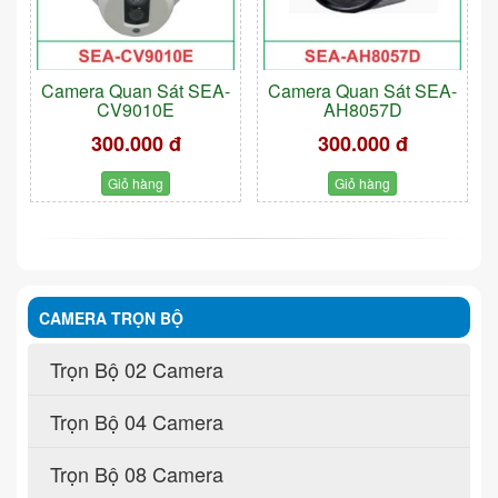
Camera Quan Sát SEA-
Camera Quan Sát SEA-
CV9010E
AH8057D
300.000 đ
300.000 đ
Giỏ hàng
Giỏ hàng
CAMERA TRỌN BỘ
Trọn Bộ 02 Camera
Trọn Bộ 04 Camera
Trọn Bộ 08 Camera