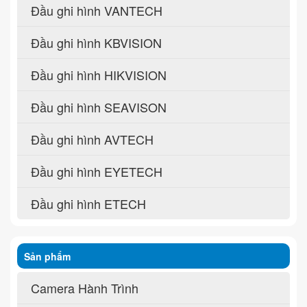
Đầu ghi hình VANTECH
Đầu ghi hình KBVISION
Đầu ghi hình HIKVISION
Đầu ghi hình SEAVISON
Đầu ghi hình AVTECH
Đầu ghi hình EYETECH
Đầu ghi hình ETECH
Sản phẩm
Camera Hành Trình