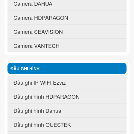
Camera DAHUA
Camera HDPARAGON
Camera SEAVISION
Camera VANTECH
ĐẦU GHI HÌNH
Đầu ghi IP WIFI Ezviz
Đầu ghi hình HDPARAGON
Đầu ghi hình Dahua
Đầu ghi hình QUESTEK