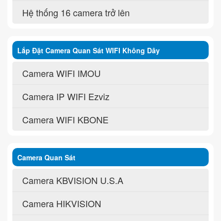
Hệ thống 16 camera trở lên
Lắp Đặt Camera Quan Sát WIFI Không Dây
Camera WIFI IMOU
Camera IP WIFI Ezviz
Camera WIFI KBONE
Camera Quan Sát
Camera KBVISION U.S.A
Camera HIKVISION