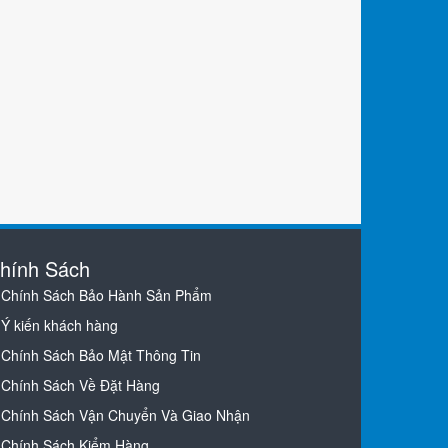
hính Sách
Chính Sách Bảo Hành Sản Phẩm
Ý kiến khách hàng
Chính Sách Bảo Mật Thông Tin
Chính Sách Về Đặt Hàng
Chính Sách Vận Chuyển Và Giao Nhận
Chính Sách Kiểm Hàng