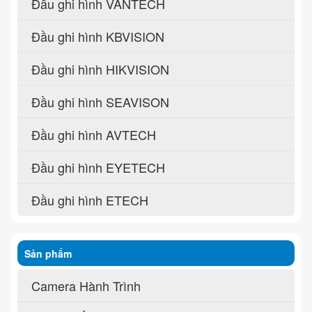
Đầu ghi hình VANTECH
Đầu ghi hình KBVISION
Đầu ghi hình HIKVISION
Đầu ghi hình SEAVISON
Đầu ghi hình AVTECH
Đầu ghi hình EYETECH
Đầu ghi hình ETECH
Sản phẩm
Camera Hành Trình