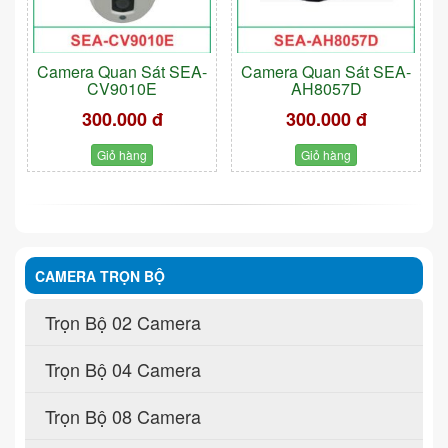
Camera Quan Sát SEA-
Camera Quan Sát SEA-
CV9010E
AH8057D
300.000 đ
300.000 đ
Giỏ hàng
Giỏ hàng
CAMERA TRỌN BỘ
Trọn Bộ 02 Camera
Trọn Bộ 04 Camera
Trọn Bộ 08 Camera