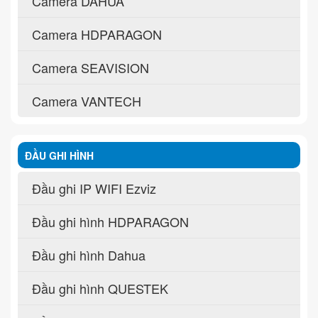
Camera DAHUA
Camera HDPARAGON
Camera SEAVISION
Camera VANTECH
ĐẦU GHI HÌNH
Đầu ghi IP WIFI Ezviz
Đầu ghi hình HDPARAGON
Đầu ghi hình Dahua
Đầu ghi hình QUESTEK