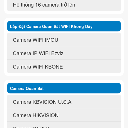
Hệ thống 16 camera trở lên
Lắp Đặt Camera Quan Sát WIFI Không Dây
Camera WIFI IMOU
Camera IP WIFI Ezviz
Camera WIFI KBONE
Camera Quan Sát
Camera KBVISION U.S.A
Camera HIKVISION