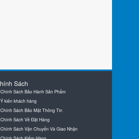
hính Sách
Chính Sách Bảo Hành Sản Phẩm
Ý kiến khách hàng
Chính Sách Bảo Mật Thông Tin
Chính Sách Về Đặt Hàng
Chính Sách Vận Chuyển Và Giao Nhận
Chính Sách Kiểm Hàng