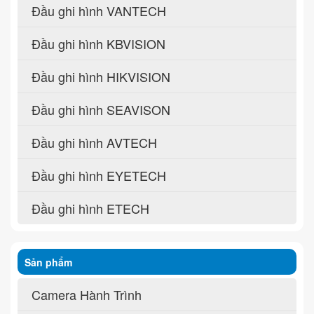
Đầu ghi hình VANTECH
Đầu ghi hình KBVISION
Đầu ghi hình HIKVISION
Đầu ghi hình SEAVISON
Đầu ghi hình AVTECH
Đầu ghi hình EYETECH
Đầu ghi hình ETECH
Sản phẩm
Camera Hành Trình