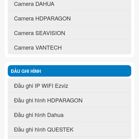
Camera DAHUA
Camera HDPARAGON
Camera SEAVISION
Camera VANTECH
ĐẦU GHI HÌNH
Đầu ghi IP WIFI Ezviz
Đầu ghi hình HDPARAGON
Đầu ghi hình Dahua
Đầu ghi hình QUESTEK