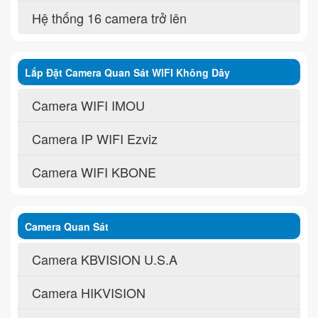
Hệ thống 16 camera trở lên
Lắp Đặt Camera Quan Sát WIFI Không Dây
Camera WIFI IMOU
Camera IP WIFI Ezviz
Camera WIFI KBONE
Camera Quan Sát
Camera KBVISION U.S.A
Camera HIKVISION