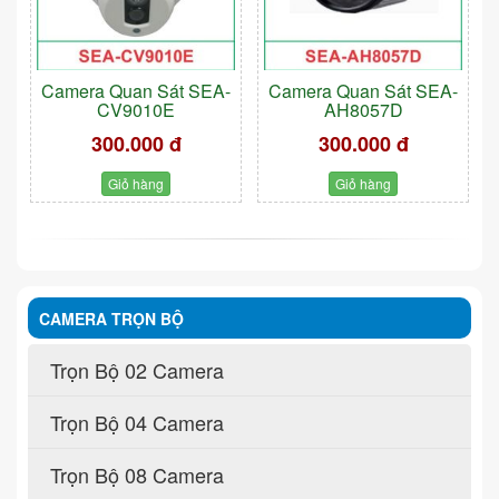
Camera Quan Sát SEA-
Camera Quan Sát SEA-
CV9010E
AH8057D
300.000 đ
300.000 đ
Giỏ hàng
Giỏ hàng
CAMERA TRỌN BỘ
Trọn Bộ 02 Camera
Trọn Bộ 04 Camera
Trọn Bộ 08 Camera