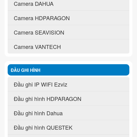
Camera DAHUA
Camera HDPARAGON
Camera SEAVISION
Camera VANTECH
ĐẦU GHI HÌNH
Đầu ghi IP WIFI Ezviz
Đầu ghi hình HDPARAGON
Đầu ghi hình Dahua
Đầu ghi hình QUESTEK