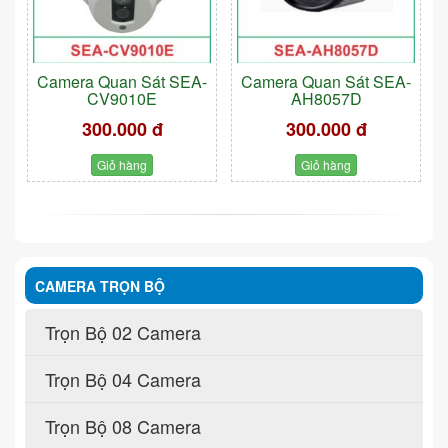
Camera Quan Sát SEA-
Camera Quan Sát SEA-
CV9010E
AH8057D
300.000 đ
300.000 đ
Giỏ hàng
Giỏ hàng
CAMERA TRỌN BỘ
Trọn Bộ 02 Camera
Trọn Bộ 04 Camera
Trọn Bộ 08 Camera