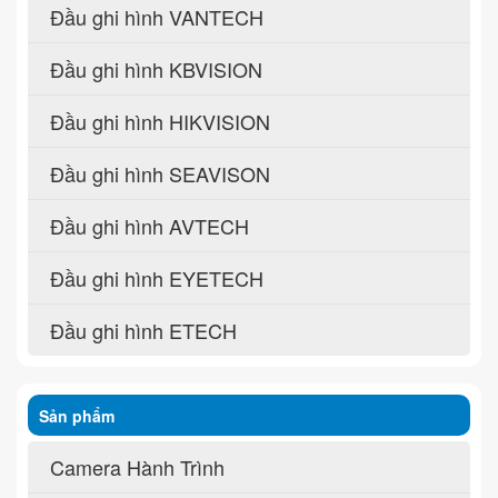
Đầu ghi hình VANTECH
Đầu ghi hình KBVISION
Đầu ghi hình HIKVISION
Đầu ghi hình SEAVISON
Đầu ghi hình AVTECH
Đầu ghi hình EYETECH
Đầu ghi hình ETECH
Sản phẩm
Camera Hành Trình