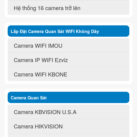
Hệ thống 16 camera trở lên
Lắp Đặt Camera Quan Sát WIFI Không Dây
Camera WIFI IMOU
Camera IP WIFI Ezviz
Camera WIFI KBONE
Camera Quan Sát
Camera KBVISION U.S.A
Camera HIKVISION