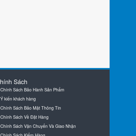
hính Sách
Chính Sách Bảo Hành Sản Phẩm
Ý kiến khách hàng
Chính Sách Bảo Mật Thông Tin
Chính Sách Về Đặt Hàng
Chính Sách Vận Chuyển Và Giao Nhận
Chính Sách Kiểm Hàng