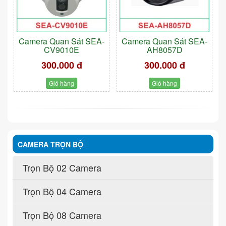
Camera Quan Sát SEA-
Camera Quan Sát SEA-
CV9010E
AH8057D
300.000 đ
300.000 đ
Giỏ hàng
Giỏ hàng
CAMERA TRỌN BỘ
Trọn Bộ 02 Camera
Trọn Bộ 04 Camera
Trọn Bộ 08 Camera