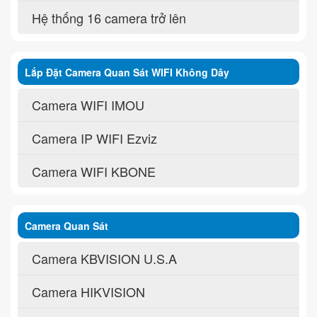
Hệ thống 16 camera trở lên
Lắp Đặt Camera Quan Sát WIFI Không Dây
Camera WIFI IMOU
Camera IP WIFI Ezviz
Camera WIFI KBONE
Camera Quan Sát
Camera KBVISION U.S.A
Camera HIKVISION