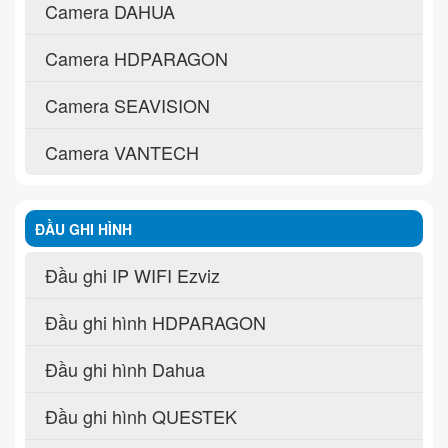
Camera DAHUA
Camera HDPARAGON
Camera SEAVISION
Camera VANTECH
ĐẦU GHI HÌNH
Đầu ghi IP WIFI Ezviz
Đầu ghi hình HDPARAGON
Đầu ghi hình Dahua
Đầu ghi hình QUESTEK