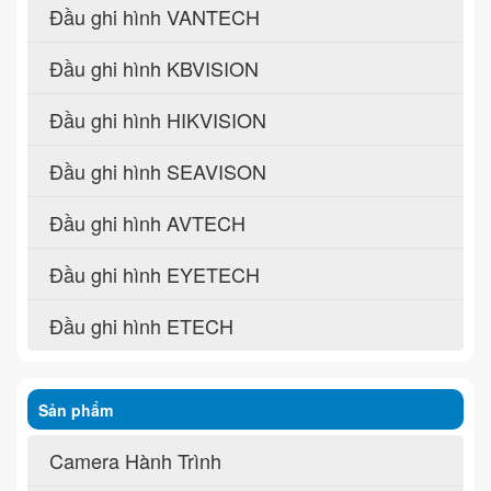
Đầu ghi hình VANTECH
Đầu ghi hình KBVISION
Đầu ghi hình HIKVISION
Đầu ghi hình SEAVISON
Đầu ghi hình AVTECH
Đầu ghi hình EYETECH
Đầu ghi hình ETECH
Sản phẩm
Camera Hành Trình