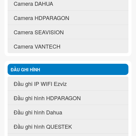
Camera DAHUA
Camera HDPARAGON
Camera SEAVISION
Camera VANTECH
ĐẦU GHI HÌNH
Đầu ghi IP WIFI Ezviz
Đầu ghi hình HDPARAGON
Đầu ghi hình Dahua
Đầu ghi hình QUESTEK