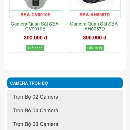
Camera Quan Sát SEA-
Camera Quan Sát SEA-
CV9010E
AH8057D
300.000 đ
300.000 đ
Giỏ hàng
Giỏ hàng
CAMERA TRỌN BỘ
Trọn Bộ 02 Camera
Trọn Bộ 04 Camera
Trọn Bộ 08 Camera