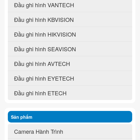
Đầu ghi hình VANTECH
Đầu ghi hình KBVISION
Đầu ghi hình HIKVISION
Đầu ghi hình SEAVISON
Đầu ghi hình AVTECH
Đầu ghi hình EYETECH
Đầu ghi hình ETECH
Sản phẩm
Camera Hành Trình