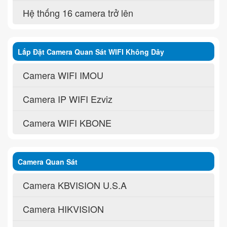
Hệ thống 16 camera trở lên
Lắp Đặt Camera Quan Sát WIFI Không Dây
Camera WIFI IMOU
Camera IP WIFI Ezviz
Camera WIFI KBONE
Camera Quan Sát
Camera KBVISION U.S.A
Camera HIKVISION