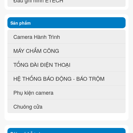
Sản phẩm
Camera Hành Trình
MÁY CHẤM CÔNG
TỔNG ĐÀI ĐIỆN THOẠI
HỆ THỐNG BÁO ĐỘNG - BÁO TRỘM
Phụ kiện camera
Chuông cửa