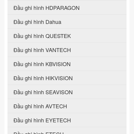
Đầu ghi hình HDPARAGON
Đầu ghi hình Dahua
Đầu ghi hình QUESTEK
Đầu ghi hình VANTECH
Đầu ghi hình KBVISION
Đầu ghi hình HIKVISION
Đầu ghi hình SEAVISON
Đầu ghi hình AVTECH
Đầu ghi hình EYETECH
Đầu ghi hình ETECH