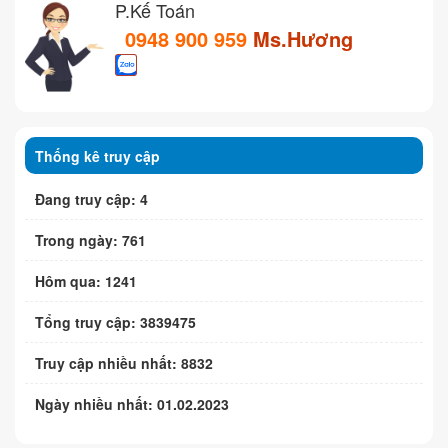
P.Kế Toán
0948 900 959
Ms.Hương
Thống kê truy cập
Đang truy cập: 4
Trong ngày: 761
Hôm qua: 1241
Tổng truy cập: 3839475
Truy cập nhiều nhất: 8832
Ngày nhiều nhất: 01.02.2023