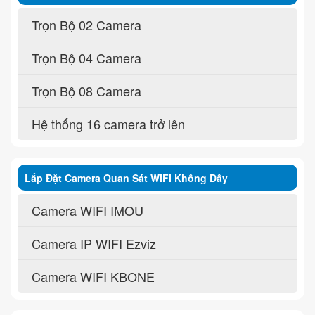
Trọn Bộ 02 Camera
Trọn Bộ 04 Camera
Trọn Bộ 08 Camera
Hệ thống 16 camera trở lên
Lắp Đặt Camera Quan Sát WIFI Không Dây
Camera WIFI IMOU
Camera IP WIFI Ezviz
Camera WIFI KBONE