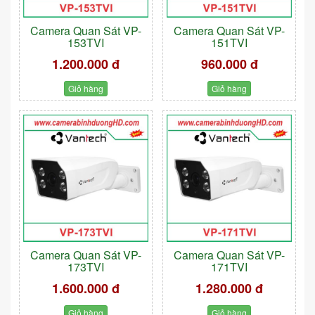
Camera Quan Sát VP-
Camera Quan Sát VP-
153TVI
151TVI
1.200.000 đ
960.000 đ
Giỏ hàng
Giỏ hàng
Camera Quan Sát VP-
Camera Quan Sát VP-
173TVI
171TVI
1.600.000 đ
1.280.000 đ
Giỏ hàng
Giỏ hàng