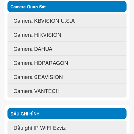
Camera Quan Sát
Camera KBVISION U.S.A
Camera HIKVISION
Camera DAHUA
Camera HDPARAGON
Camera SEAVISION
Camera VANTECH
ĐẦU GHI HÌNH
Đầu ghi IP WIFI Ezviz