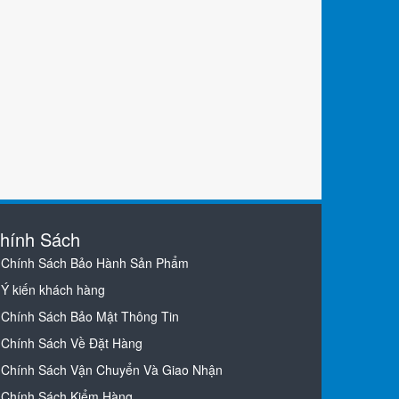
hính Sách
Chính Sách Bảo Hành Sản Phẩm
Ý kiến khách hàng
Chính Sách Bảo Mật Thông Tin
Chính Sách Về Đặt Hàng
Chính Sách Vận Chuyển Và Giao Nhận
Chính Sách Kiểm Hàng